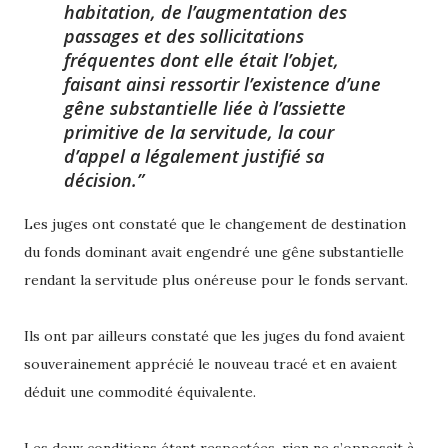
habitation, de l’augmentation des
passages et des sollicitations
fréquentes dont elle était l’objet,
faisant ainsi ressortir l’existence d’une
gêne substantielle liée à l’assiette
primitive de la servitude, la cour
d’appel a légalement justifié sa
décision.
Les juges ont constaté que le changement de destination
du fonds dominant avait engendré une gêne substantielle
rendant la servitude plus onéreuse pour le fonds servant.
Ils ont par ailleurs constaté que les juges du fond avaient
souverainement apprécié le nouveau tracé et en avaient
déduit une commodité équivalente.
Les deux conditions étant respectées, rien ne s’opposait à