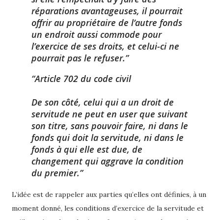
réparations avantageuses, il pourrait
offrir au propriétaire de l’autre fonds
un endroit aussi commode pour
l’exercice de ses droits, et celui-ci ne
pourrait pas le refuser.
Article 702 du code civil
De son côté, celui qui a un droit de
servitude ne peut en user que suivant
son titre, sans pouvoir faire, ni dans le
fonds qui doit la servitude, ni dans le
fonds à qui elle est due, de
changement qui aggrave la condition
du premier.
L’idée est de rappeler aux parties qu’elles ont définies, à un
moment donné, les conditions d’exercice de la servitude et