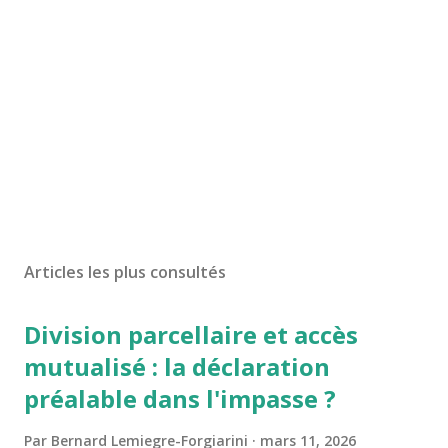
Articles les plus consultés
Division parcellaire et accès
mutualisé : la déclaration
préalable dans l'impasse ?
Par
Bernard Lemiegre-Forgiarini
mars 11, 2026