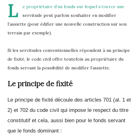
L
e propriétaire d’un fonds sur lequel s’exerce une
servitude peut parfois souhaiter en modifier
l’assiette (pour édifier une nouvelle construction sur son
terrain par exemple).
Si les servitudes conventionnelles répondent à un principe
de fixité, le code civil offre toutefois au propriétaire du
fonds servant la possibilité de modifier l’assiette.
Le principe de fixité
Le principe de fixité découle des articles 701 (al. 1 et
2) et 702 du code civil qui impose le respect du titre
constitutif et cela, aussi bien pour le fonds servant
que le fonds dominant :