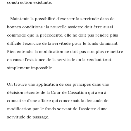
construction existante.
- Maintenir la possibilité d’exercer la servitude dans de
bonnes conditions : la nouvelle assiette doit être aussi
commode que la précédente, elle ne doit pas rendre plus
difficile l’exercice de la servitude pour le fonds dominant.
Bien entendu, la modification ne doit pas non plus remettre
en cause l’existence de la servitude en la rendant tout
simplement impossible.
On trouve une application de ces principes dans une
décision récente de la Cour de Cassation qui a eu à
connaitre d’une affaire qui concernait la demande de
modification par le fonds servant de l’assiette d’une
servitude de passage.