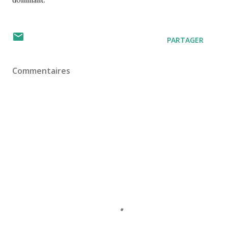
PARTAGER
Commentaires