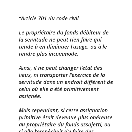
Article 701 du code civil
Le propriétaire du fonds débiteur de
la servitude ne peut rien faire qui
tende à en diminuer l’usage, ou à le
rendre plus incommode.
Ainsi, il ne peut changer l’état des
lieux, ni transporter l’exercice de la
servitude dans un endroit différent de
celui où elle a été primitivement
assignée.
Mais cependant, si cette assignation
primitive était devenue plus onéreuse
au propriétaire du fonds assujetti, ou
si elle l’empêchait d’y faire des