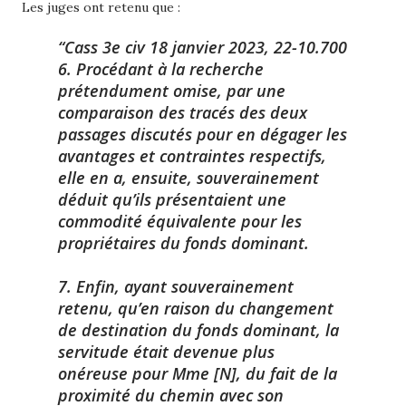
Les juges ont retenu que :
Cass 3e civ 18 janvier 2023, 22-10.700
6. Procédant à la recherche
prétendument omise, par une
comparaison des tracés des deux
passages discutés pour en dégager les
avantages et contraintes respectifs,
elle en a, ensuite, souverainement
déduit qu’ils présentaient une
commodité équivalente pour les
propriétaires du fonds dominant.
7. Enfin, ayant souverainement
retenu, qu’en raison du changement
de destination du fonds dominant, la
servitude était devenue plus
onéreuse pour Mme [N], du fait de la
proximité du chemin avec son