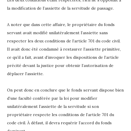
la modification de l’assiette de la servitude de passage.
A noter que dans cette affaire, le propriétaire du fonds
servant avait modifié unilatéralement l’assiette sans
respecter les deux conditions de l’article 701 du code civil.
Il avait donc été condamné à restaurer l’assiette primitive,
ce qu’il a fait, avant d’invoquer les dispositions de l’article
précité devant la justice pour obtenir l’autorisation de
déplacer l’assiette.
On peut donc en conclure que le fonds servant dispose bien
d’une faculté conférée par la loi pour modifier
unilatéralement l’assiette de la servitude si son
propriétaire respecte les conditions de l’article 701 du
code civil. À défaut, il devra requérir l’accord du fonds
dominant.