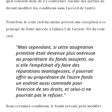
qu’il convient donc de s’y conformer. Aucune des parties ne
devant modifier les conditions sans l’accord de l’autre.
Toutefois, le code civil lui-même prévoit une exception à ce
principe de fixité inscrite à l’alinéa 3 de l’article 701 du code
civil :
Mais cependant, si cette assignation
primitive était devenue plus onéreuse
au propriétaire du fonds assujetti, ou
si elle l’empêchait d’y faire des
réparations avantageuses, il pourrait
offrir au propriétaire de l’autre fonds
un endroit aussi commode pour
l’exercice de ses droits, et celui-ci ne
pourrait pas le refuser.
Sous certaines conditions, le fonds servant peut modifier