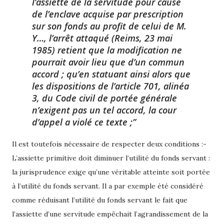
l’assiette de la servitude pour cause
de l’enclave acquise par prescription
sur son fonds au profit de celui de M.
Y…, l’arrêt attaqué (Reims, 23 mai
1985) retient que la modification ne
pourrait avoir lieu que d’un commun
accord ; qu’en statuant ainsi alors que
les dispositions de l’article 701, alinéa
3, du Code civil de portée générale
n’exigent pas un tel accord, la cour
d’appel a violé ce texte ;
Il est toutefois nécessaire de respecter deux conditions :-
L’assiette primitive doit diminuer l’utilité du fonds servant :
la jurisprudence exige qu’une véritable atteinte soit portée
à l’utilité du fonds servant. Il a par exemple été considéré
comme réduisant l’utilité du fonds servant le fait que
l’assiette d’une servitude empêchait l’agrandissement de la