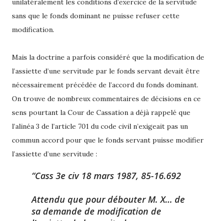
unilatéralement les conditions d’exercice de la servitude
sans que le fonds dominant ne puisse refuser cette
modification.
Mais la doctrine a parfois considéré que la modification de
l’assiette d’une servitude par le fonds servant devait être
nécessairement précédée de l’accord du fonds dominant.
On trouve de nombreux commentaires de décisions en ce
sens pourtant la Cour de Cassation a déjà rappelé que
l’alinéa 3 de l’article 701 du code civil n’exigeait pas un
commun accord pour que le fonds servant puisse modifier
l’assiette d’une servitude :
Cass 3e civ 18 mars 1987, 85-16.692
Attendu que pour débouter M. X… de
sa demande de modification de